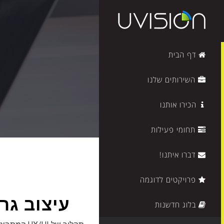
דף הבית
השירותים שלנו
הכירו אותנו
תחומי פעילות
דברו איתנו!
פרויקטים לדוגמה
עיצוב גר
בלוג חדשנות