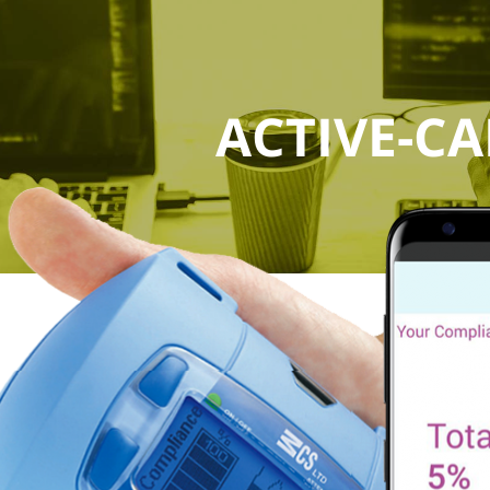
ACTIVE-CA