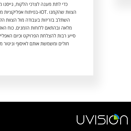
כדי לתת מענה לצרכי הלקוח, גייסנו מ
בפיתוח אפל-IOT. הצוות שהקמנו
השתלב בזריזות בעבודה מול הצוות הקי
מלאה ובהתאם ללוחות הזמנים. כוח האדם
סייע רבות להצלחת הפרויקט וכיום האפל
חולים ומשמשת אותם לאיסוף וניטור מ