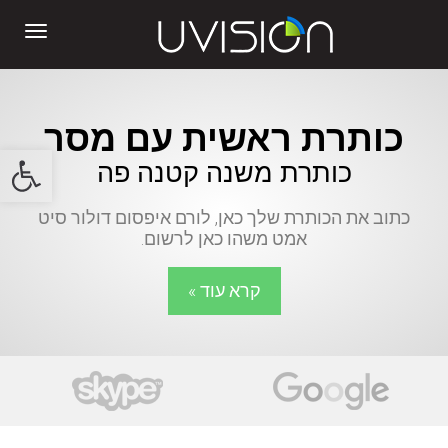
תפרי
כותרת ראשית עם מסר
פתח סרגל
כותרת משנה קטנה פה
כתוב את הכותרת שלך כאן, לורם איפסום דולור סיט
אמט משהו כאן לרשום.
קרא עוד »