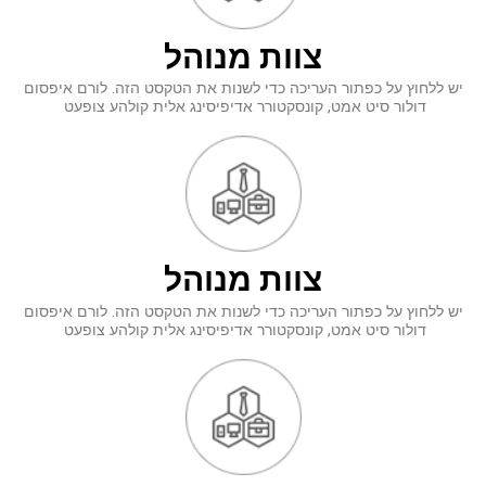
צוות
מנוהל
יש ללחוץ על כפתור העריכה כדי לשנות את הטקסט הזה. לורם איפסום
דולור סיט אמט, קונסקטורר אדיפיסינג אלית קולהע צופעט
צוות
מנוהל
יש ללחוץ על כפתור העריכה כדי לשנות את הטקסט הזה. לורם איפסום
דולור סיט אמט, קונסקטורר אדיפיסינג אלית קולהע צופעט