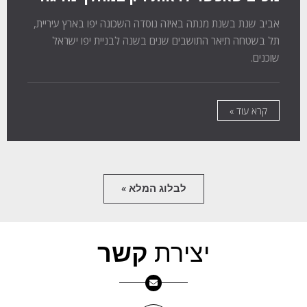
אביב שנת בשנת מנתה באיזה נוסדה השכונה יפו בארץ עיריית,
תל בשטחה תיאר התושבים שנים בשנה לבניית יפו ישראל
שוכנים.
קרא עוד »
לבלוג המלא »
יצירת
קשר