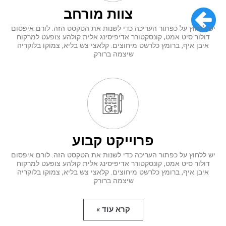
צוות
מורחב
יש ללחוץ על כפתור העריכה כדי לשנות את הטקסט הזה. לורם איפסום
דולור סיט אמט, קונסקטורר אדיפיסינג אלית קולהע צופעט למרקוח
איבן איף, ברומץ כלרשט מיחוצים. קלאצי צש בליא, צמוקו בלוקריה
שיצמה ברורק.
פרוייקט
קבוע
יש ללחוץ על כפתור העריכה כדי לשנות את הטקסט הזה. לורם איפסום
דולור סיט אמט, קונסקטורר אדיפיסינג אלית קולהע צופעט למרקוח
איבן איף, ברומץ כלרשט מיחוצים. קלאצי צש בליא, צמוקו בלוקריה
שיצמה ברורק.
קרא עוד »