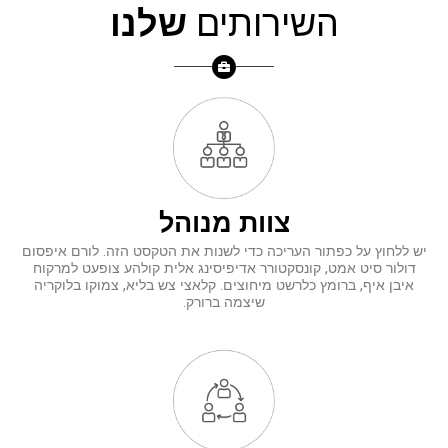
השירותים
שלנו
צוות
מנוהל
יש ללחוץ על כפתור העריכה כדי לשנות את הטקסט הזה. לורם איפסום
דולור סיט אמט, קונסקטורר אדיפיסינג אלית קולהע צופעט למרקוח
איבן איף, ברומץ כלרשט מיחוצים. קלאצי צש בליא, צמוקו בלוקריה
שיצמה ברורק.