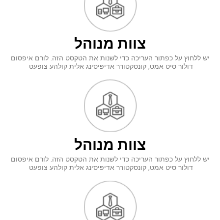
צוות
מנוהל
יש ללחוץ על כפתור העריכה כדי לשנות את הטקסט הזה. לורם איפסום
דולור סיט אמט, קונסקטורר אדיפיסינג אלית קולהע צופעט
צוות
מנוהל
יש ללחוץ על כפתור העריכה כדי לשנות את הטקסט הזה. לורם איפסום
דולור סיט אמט, קונסקטורר אדיפיסינג אלית קולהע צופעט