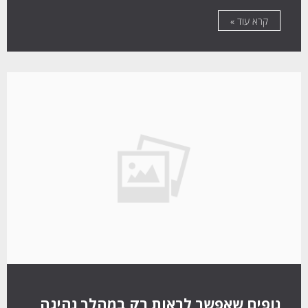
קרא עוד »
נופים שאפשר לראות רק במהלך נהיגה