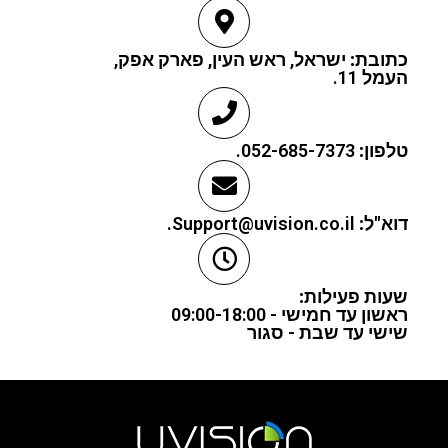
כתובת:
ישראל, ראש העין, פארק אפק,
העמל 11.
טלפון:
052-685-7373.
דוא"ל:
Support@uvision.co.il.
שעות פעילות:
ראשון עד חמישי - 09:00-18:00
שישי עד שבת - סגור