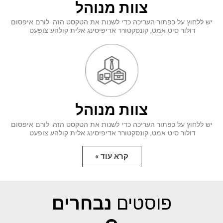
צוות
מנוהל
יש ללחוץ על כפתור העריכה כדי לשנות את הטקסט הזה. לורם איפסום
דולור סיט אמט, קונסקטורר אדיפיסינג אלית קולהע צופעט
צוות
מנוהל
יש ללחוץ על כפתור העריכה כדי לשנות את הטקסט הזה. לורם איפסום
דולור סיט אמט, קונסקטורר אדיפיסינג אלית קולהע צופעט
קרא עוד »
פוסטים
נבחרים