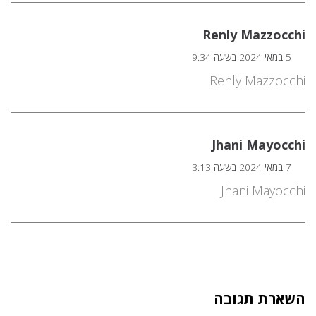
Renly Mazzocchi
5 במאי 2024 בשעה 9:34
Renly Mazzocchi
Jhani Mayocchi
7 במאי 2024 בשעה 3:13
Jhani Mayocchi
השארת תגובה