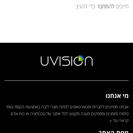
חייבים
להתחבר
כדי להגיב.
מי אנחנו
אנחנו מסייעים לחברות וסטארטאפים לפתח מוצרי ליבה באמצעות הקמת צוותי
פיתוח מיומנים ומספקים מענה מקצועי לכל אתגר של טכנולוגיה או כוח אדם.
קרא\י עוד »
מפת האתר