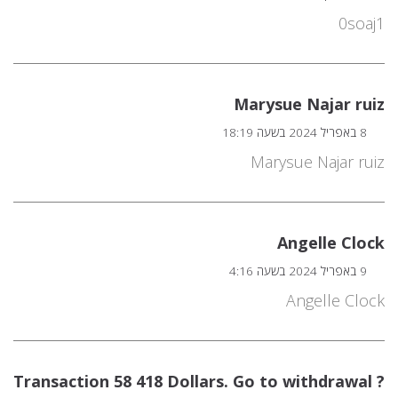
0soaj1
Marysue Najar ruiz
8 באפריל 2024 בשעה 18:19
Marysue Najar ruiz
Angelle Clock
9 באפריל 2024 בשעה 4:16
Angelle Clock
? Transaction 58 418 Dollars. Gо tо withdrаwаl