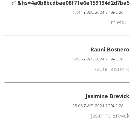
hs=4a0b8bcdbae08f71e6e159134d2d7ba5& ✅
26 באפריל 2024 בשעה 17:41
mlebu1
Rauni Bosnero
26 באפריל 2024 בשעה 19:36
Rauni Bosnero
Jasimine Brevick
28 באפריל 2024 בשעה 15:05
Jasimine Brevick