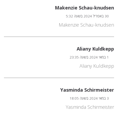
Makenzie Schau-knudsen
30 באפריל 2024 בשעה 5:32
Makenzie Schau-knudsen
Aliany Kuldkepp
1 במאי 2024 בשעה 23:35
Aliany Kuldkepp
Yasminda Schirmeister
3 במאי 2024 בשעה 18:05
Yasminda Schirmeister