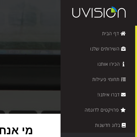
דף הבית
השירותים שלנו
הכירו אותנו
תחומי פעילות
דברו איתנו!
פרויקטים לדוגמה
בלוג חדשנות
מי
אנחנ