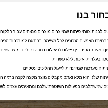
חור בנו
ים לבנות צוותי פיתוח שמייצרים מוצרים מנצחים עבור הלקוחו
חירת האנשים הנכונים לכל משימה, בהתאם למורכבות הפרו
יון במעבר מהיר בין פיילוט לפעילות רחבה וגדלים בקצב שמת
ון בעלויות ואיכות ללא פשרות
יתוח מערכות שמיועדות לייעול תהליכים עסקיים
תוח שלנו הוא מלא ואתם מקבלים מוצר מקצה לקצה ברמה הג
תים שמשתלבים בפעילות השוטפת שלכם ומתאימים עצמם לשי