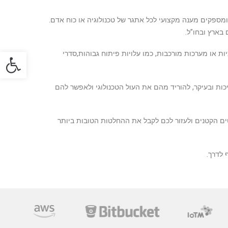
ספקים מענה מקצועי לכל אתגר של טכנולוגיה או כוח אדם.
פתח סרגל
או מערכות מורכבות, כמו עלויות פיתוח גבוהות,סדרי
ות ובעיקר, להוריד מהם את העול הטכנולוגי ולאפשר להם
עד הפרטים הקטנים ולעזור לכם לקבל את ההחלטות הטובות ביותר
 לדרך.