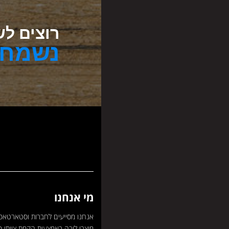
רוצים לש
נשמח 
מי אנחנו
אנחנו מסייעים לחברות וסטארטאפ
מוצרי ליבה באמצעות הקמת צוותי פ